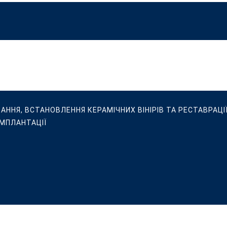
ВАННЯ, ВСТАНОВЛЕННЯ КЕРАМІЧНИХ ВІНІРІВ ТА РЕСТАВРАЦІЇ
ІМПЛАНТАЦІЇ