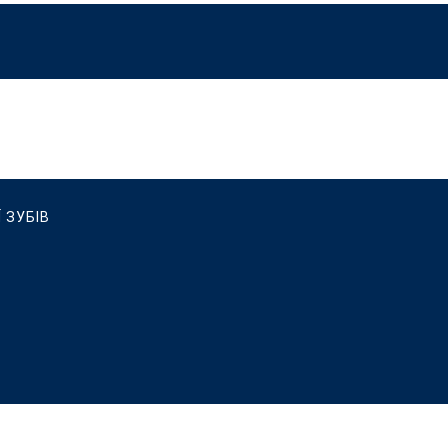
 ЗУБІВ