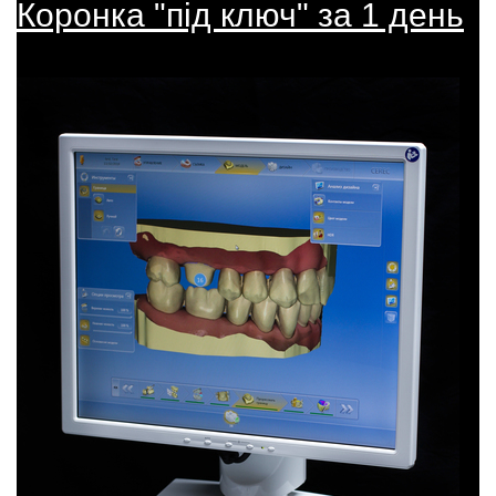
Коронка "під ключ" за 1 день