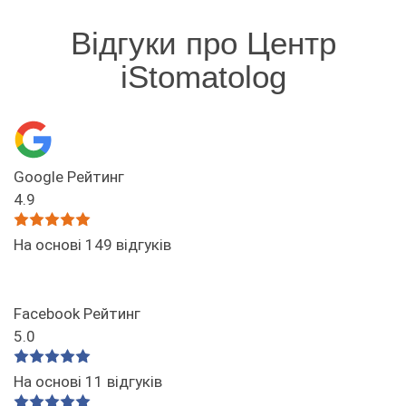
Відгуки про Центр
iStomatolog
Google Рейтинг
4.9
На основі 149 відгуків
Facebook Рейтинг
5.0
На основі 11 відгуків