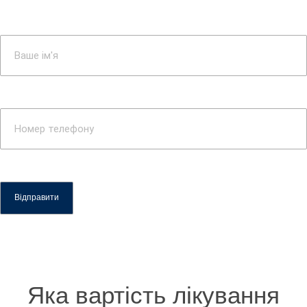
Яка вартість лікування