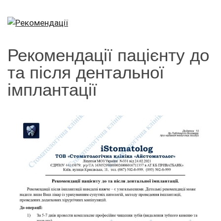
Рекомендації пацієнту до
та після дентальної
імплантації