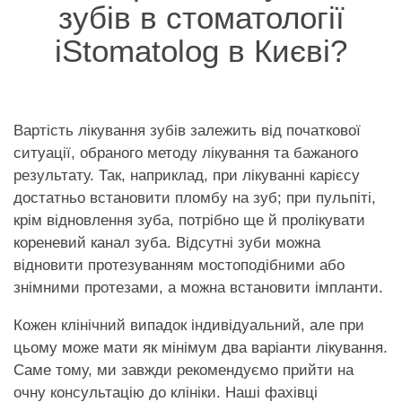
зубів в стоматології
iStomatolog в Києві?
Вартість лікування зубів залежить від початкової
ситуації, обраного методу лікування та бажаного
результату. Так, наприклад, при лікуванні карієсу
достатньо встановити пломбу на зуб; при пульпіті,
крім відновлення зуба, потрібно ще й пролікувати
кореневий канал зуба. Відсутні зуби можна
відновити протезуванням мостоподібними або
знімними протезами, а можна встановити імпланти.
Кожен клінічний випадок індивідуальний, але при
цьому може мати як мінімум два варіанти лікування.
Саме тому, ми завжди рекомендуємо прийти на
очну консультацію до клініки. Наші фахівці