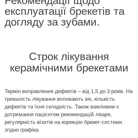
Рекомендації щодо
експлуатації брекетів та
догляду за зубами.
Строк лікування
керамічними брекетами
Термін виправлення дефектів – від 1,5 до 3 років. На
тривалість лікування впливають вік, кількість
дефектів та їхня складність. Також важливим є
дотримання пацієнтом рекомендацій лікаря,
регулярність візитів на корекцію брекет-системи
згідно графіка.