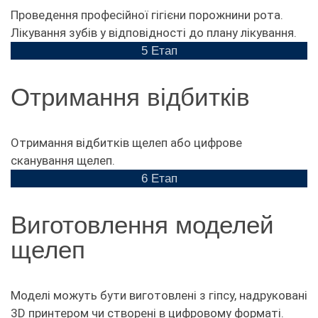
Проведення професійної гігієни порожнини рота.
Лікування зубів у відповідності до плану лікування.
5 Етап
Отримання відбитків
Отримання відбитків щелеп або цифрове
сканування щелеп.
6 Етап
Виготовлення моделей
щелеп
Моделі можуть бути виготовлені з гіпсу, надруковані
3D принтером чи створені в цифровому форматі.