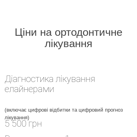
Ціни на ортодонтичне
лікування
Діагностика лікування
елайнерами
(включає цифрові відбитки та цифровий прогноз
лікування)
5 500 грн