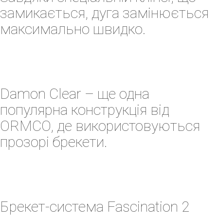
замикається, дуга замінюється
максимально швидко.
Damon Clear – ще одна
популярна конструкція від
ORMCO, де використовуються
прозорі брекети.
Брекет-система Fascination 2