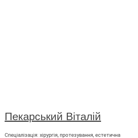
Пекарський Віталій
Спеціалізація: хірургія, протезування, естетична