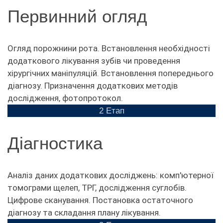
Первинний огляд
Огляд порожнини рота. Встановлення необхідності
додаткового лікування зубів чи проведення
хірургічних маніпуляцій. Встановлення попереднього
діагнозу. Призначення додаткових методів
дослідження, фотопротокол.
2 Етап
Діагностика
Аналіз даних додаткових досліджень: комп'ютерної
томограми щелеп, ТРГ, дослідження суглобів.
Цифрове сканування. Постановка остаточного
діагнозу та складання плану лікування.