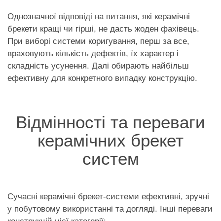
Однозначної відповіді на питання, які керамічні
брекети кращі чи гірші, не дасть жоден фахівець.
При виборі системи коригування, перш за все,
враховують кількість дефектів, їх характер і
складність усунення. Далі обирають найбільш
ефективну для конкретного випадку конструкцію.
Відмінності та переваги
керамічних брекет
систем
Сучасні керамічні брекет-системи ефективні, зручні
у побутовому використанні та догляді. Інші переваги