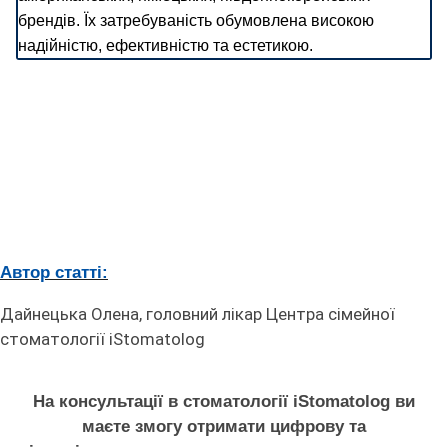
брендів. Їх затребуваність обумовлена ​​високою
надійністю, ефективністю та естетикою.
Автор статті:
Дайнецька Олена, головний лікар Центра сімейної
стоматології iStomatolog
На консультації в стоматології iStomatolog ви
маєте змогу отримати цифрову та