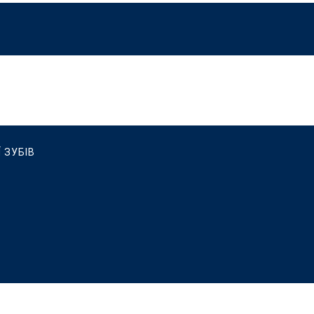
 ЗУБІВ