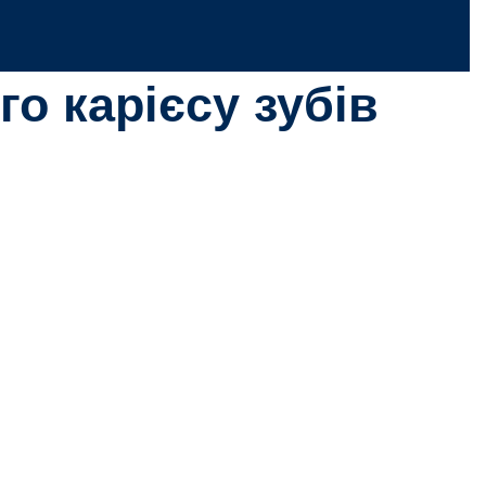
о карієсу зубів