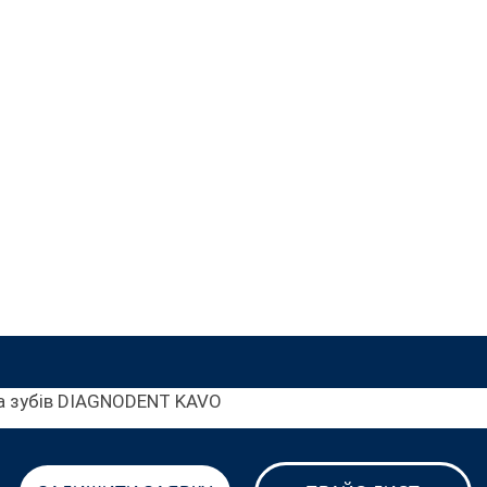
а зубів DIAGNODENT KAVO