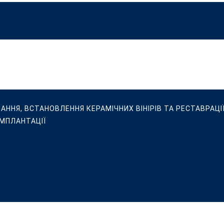
ВАННЯ, ВСТАНОВЛЕННЯ КЕРАМІЧНИХ ВІНІРІВ ТА РЕСТАВРАЦІЇ
ІМПЛАНТАЦІЇ