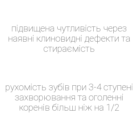
підвищена чутливість через
наявні клиновидні дефекти та
стираємість
рухомість зубів при 3-4 ступені
захворювання та оголенні
коренів більш ніж на 1/2