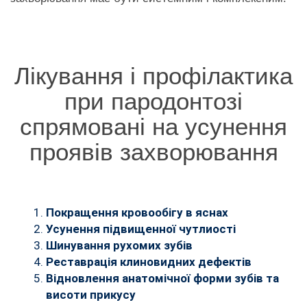
Лікування і профілактика
при пародонтозі
спрямовані на усунення
проявів захворювання
Покращення кровообігу в яснах
Усунення підвищенної чутлиості
Шинування рухомих зубів
Реставрація клиновидних дефектів
Відновлення анатомічної форми зубів та
висоти прикусу