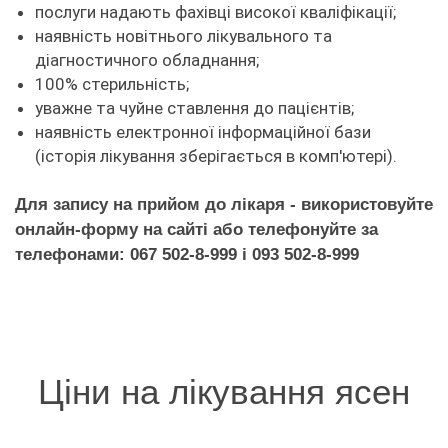
послуги надають фахівці високої кваліфікації;
наявність новітнього лікувального та
діагностичного обладнання;
100% стерильність;
уважне та чуйне ставлення до пацієнтів;
наявність електронної інформаційної бази
(історія лікування зберігається в комп'ютері).
Для запису на прийом до лікаря - використовуйте
онлайн-форму на сайті або телефонуйте за
телефонами: 067 502-8-999 і 093 502-8-999
Ціни на лікування ясен