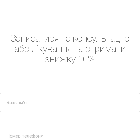
Запиcатися на консультацію
або лікування та отримати
знижку 10%