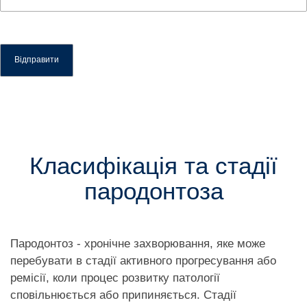
Класифікація та стадії
пародонтоза
Пародонтоз - хронічне захворювання, яке може
перебувати в стадії активного прогресування або
ремісії, коли процес розвитку патології
сповільнюється або припиняється. Стадії