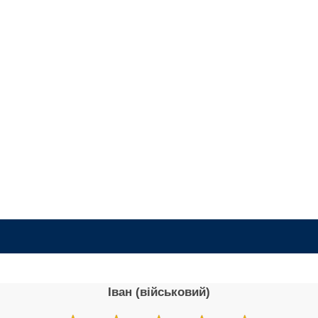
Іван (військовий)