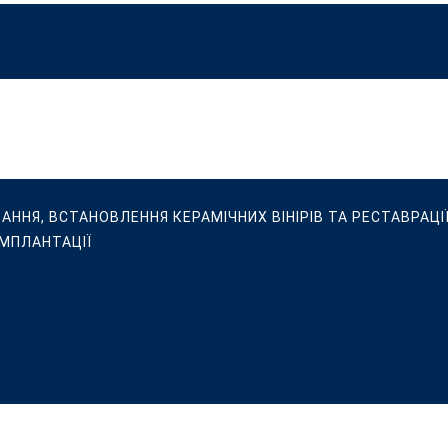
ВАННЯ, ВСТАНОВЛЕННЯ КЕРАМІЧНИХ ВІНІРІВ ТА РЕСТАВРАЦІЇ
ІМПЛАНТАЦІЇ