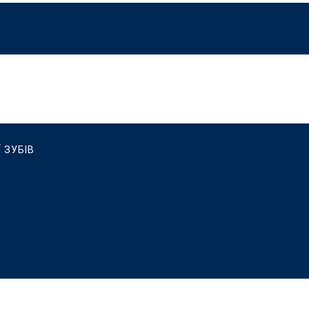
 ЗУБІВ