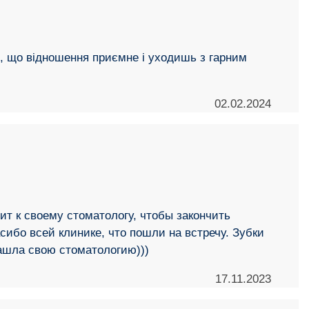
не, що відношення приємне і уходишь з гарним
02.02.2024
ит к своему стоматологу, чтобы закончить
сибо всей клинике, что пошли на встречу. Зубки
нашла свою стоматологию)))
17.11.2023