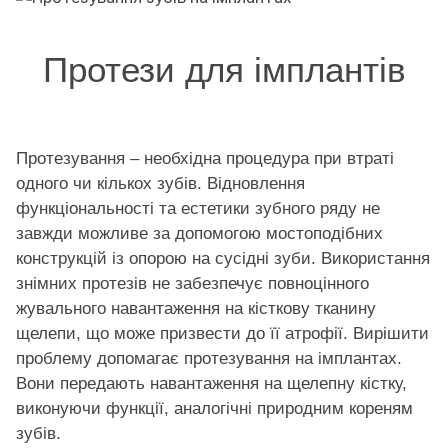
Протези для імплантів
Протезування – необхідна процедура при втраті
одного чи кількох зубів. Відновлення
функціональності та естетики зубного ряду не
завжди можливе за допомогою мостоподібних
конструкцій із опорою на сусідні зуби. Використання
знімних протезів не забезпечує повноцінного
жувального навантаження на кісткову тканину
щелепи, що може призвести до її атрофії. Вирішити
проблему допомагає протезування на імплантах.
Вони передають навантаження на щелепну кістку,
виконуючи функції, аналогічні природним кореням
зубів.