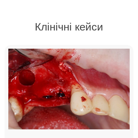
Клінічні кейси