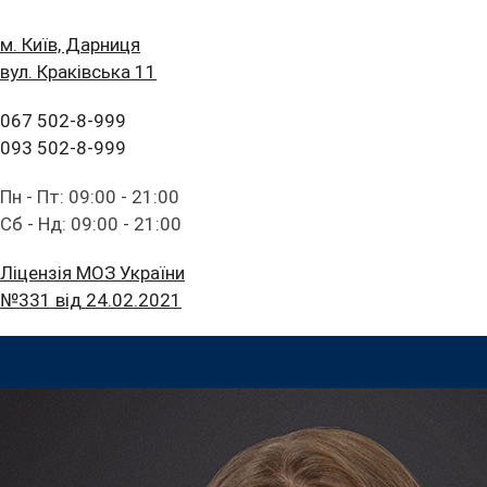
м. Київ, Дарниця
вул. Краківська 11
067 502-8-999
093 502-8-999
Пн - Пт: 09:00 - 21:00
Сб - Нд: 09:00 - 21:00
Ліцензія МОЗ України
№331 від 24.02.2021