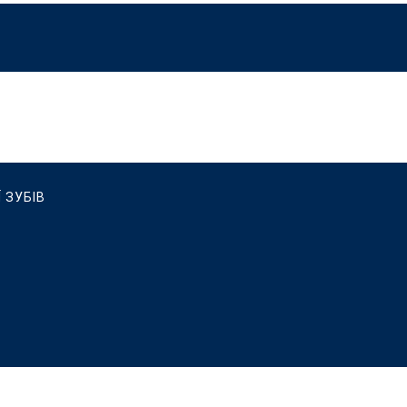
 ЗУБІВ