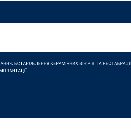
ВАННЯ, ВСТАНОВЛЕННЯ КЕРАМІЧНИХ ВІНІРІВ ТА РЕСТАВРАЦІЇ
ІМПЛАНТАЦІЇ