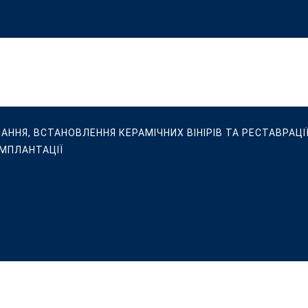
ВАННЯ, ВСТАНОВЛЕННЯ КЕРАМІЧНИХ ВІНІРІВ ТА РЕСТАВРАЦІЇ
ІМПЛАНТАЦІЇ