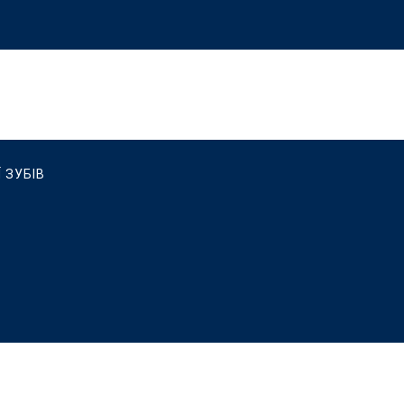
 ЗУБІВ