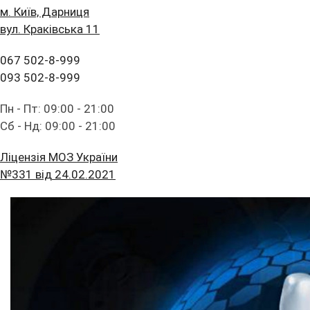
м. Київ, Дарниця
вул. Краківська 11
067 502-8-999
093 502-8-999
Пн - Пт: 09:00 - 21:00
Сб - Нд: 09:00 - 21:00
Ліцензія МОЗ України
№331 від 24.02.2021