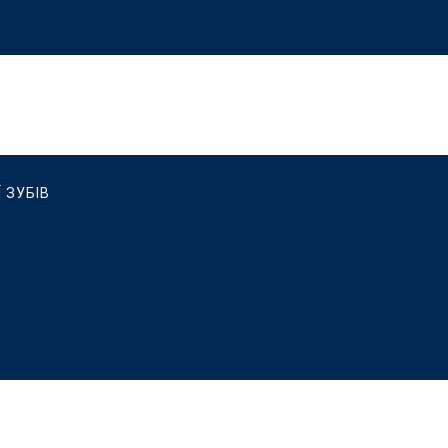
 ЗУБІВ