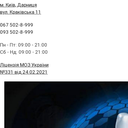
м. Київ, Дарниця
вул. Краківська 11
067 502-8-999
093 502-8-999
Пн - Пт: 09:00 - 21:00
Сб - Нд: 09:00 - 21:00
Ліцензія МОЗ України
№331 від 24.02.2021