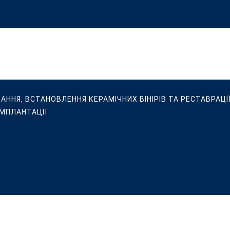
ВАННЯ, ВСТАНОВЛЕННЯ КЕРАМІЧНИХ ВІНІРІВ ТА РЕСТАВРАЦІЇ
ІМПЛАНТАЦІЇ