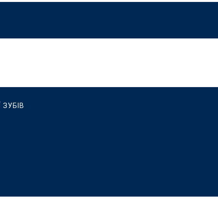
 ЗУБІВ