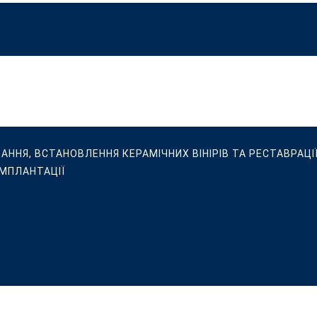
ВАННЯ, ВСТАНОВЛЕННЯ КЕРАМІЧНИХ ВІНІРІВ ТА РЕСТАВРАЦІЇ
ІМПЛАНТАЦІЇ