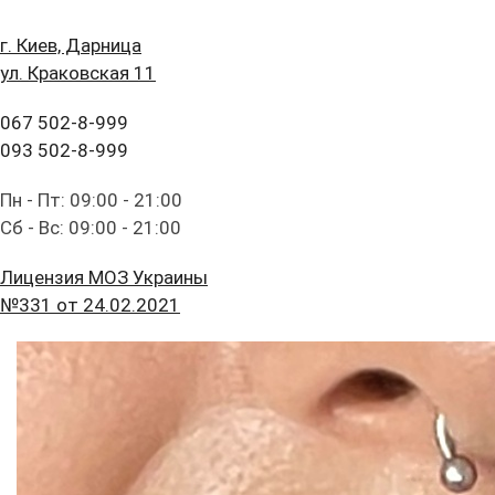
г. Киев, Дарница
ул. Краковская 11
067 502-8-999
093 502-8-999
Пн - Пт: 09:00 - 21:00
Сб - Вс: 09:00 - 21:00
Лицензия МОЗ Украины
№331 от 24.02.2021