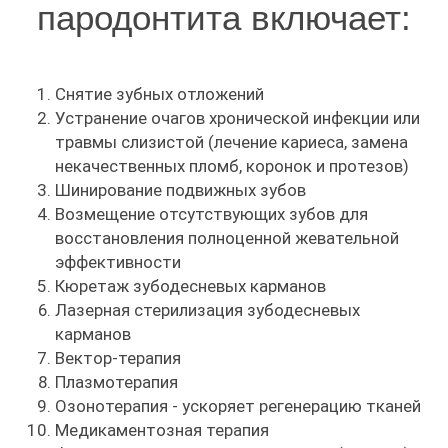
пародонтита включает:
Снятие зубных отложений
Устранение очагов хронической инфекции или
травмы слизистой (лечение кариеса, замена
некачественных пломб, коронок и протезов)
Шинирование подвижных зубов
Возмещение отсутствующих зубов для
восстановления полноценной жевательной
эффективности
Кюретаж зубодесневых карманов
Лазерная стерилизация зубодесневых
карманов
Вектор-терапия
Плазмотерапия
Озонотерапия - ускоряет регенерацию тканей
Медикаментозная терапия