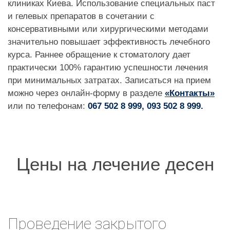
клиниках Киева. Использование специальных паст
и гелевых препаратов в сочетании с
консервативными или хирургическими методами
значительно повышает эффективность лечебного
курса. Раннее обращение к стоматологу дает
практически 100% гарантию успешности лечения
при минимальных затратах. Записаться на прием
можно через онлайн-форму в разделе
«Контакты»
или по телефонам:
067 502 8 999, 093 502 8 999.
Цены на лечение десен
Проведение закрытого