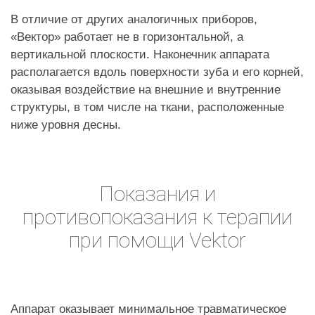
В отличие от других аналогичных приборов,
«Вектор» работает не в горизонтальной, а
вертикальной плоскости. Наконечник аппарата
располагается вдоль поверхности зуба и его корней,
оказывая воздействие на внешние и внутренние
структуры, в том числе на ткани, расположенные
ниже уровня десны.
Показания и
противопоказания к терапии
при помощи Vektor
Аппарат оказывает минимальное травматическое