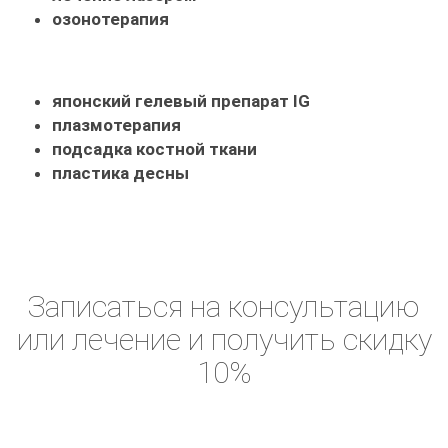
озонотерапия
японский гелевый препарат IG
плазмотерапия
подсадка костной ткани
пластика десны
Записаться на консультацию
или лечение и получить скидку
10%