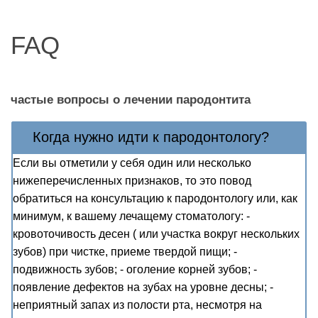
FAQ
частые вопросы о лечении пародонтита
Когда нужно идти к пародонтологу?
Если вы отметили у себя один или несколько
нижеперечисленных признаков, то это повод
обратиться на консультацию к пародонтологу или, как
минимум, к вашему лечащему стоматологу: -
кровоточивость десен ( или участка вокруг нескольких
зубов) при чистке, приеме твердой пищи; -
подвижность зубов; - оголение корней зубов; -
появление дефектов на зубах на уровне десны; -
неприятный запах из полости рта, несмотря на