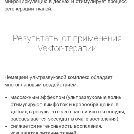
микроциркуляцию в деснах и стимулирует процесс
регенерации тканей.
Результаты от применения
Vektor-терапии
Немецкий ультразвуковой комплекс обладает
многоплановым воздействием:
массажным эффектом (ультразвуковые волны
стимулируют лимфоток и кровообращение в
деснах, в результате чего расширяются сосуды,
рассасывается экссудат в очаге воспаления);
снижается интенсивность воспаления,
улучшается питание тканей;