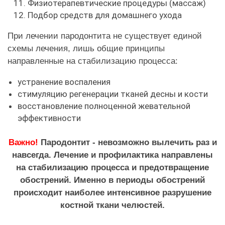
Физиотерапевтические процедуры (массаж)
Подбор средств для домашнего ухода
При лечении пародонтита не существует единой
схемы лечения, лишь общие принципы
направленные на стабилизацию процесса:
устранение воспаления
стимуляцию регенерации тканей десны и кости
восстановление полноценной жевательной
эффективности
Важно!
Пародонтит - невозможно вылечить раз и
навсегда. Лечение и профилактика направлены
на стабилизацию процесса и предотвращение
обострений. Именно в периоды обострений
происходит наиболее интенсивное разрушение
костной ткани челюстей.