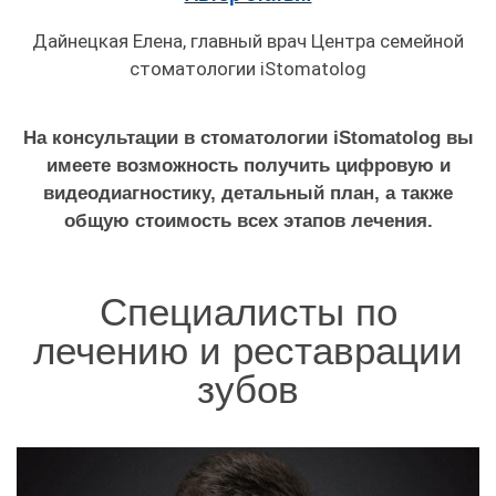
Дайнецкая Елена, главный врач Центра семейной
стоматологии iStomatolog
На консультации в стоматологии iStomatolog вы
имеете возможность получить цифровую и
видеодиагностику, детальный план, а также
общую стоимость всех этапов лечения.
Специалисты по
лечению и реставрации
зубов