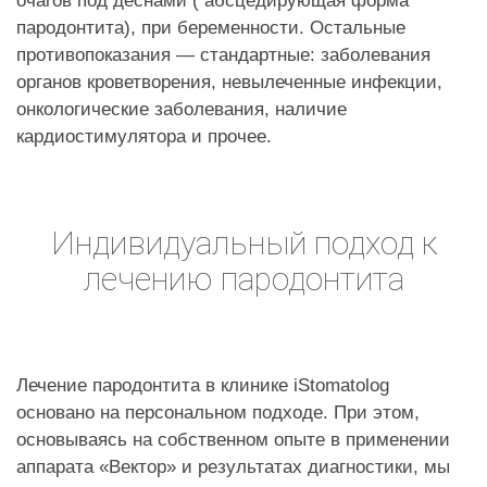
очагов под деснами ( абсцедирующая форма
пародонтита), при беременности. Остальные
противопоказания — стандартные: заболевания
органов кроветворения, невылеченные инфекции,
онкологические заболевания, наличие
кардиостимулятора и прочее.
Индивидуальный подход к
лечению пародонтита
Лечение пародонтита в клинике iStomatolog
основано на персональном подходе. При этом,
основываясь на собственном опыте в применении
аппарата «Вектор» и результатах диагностики, мы