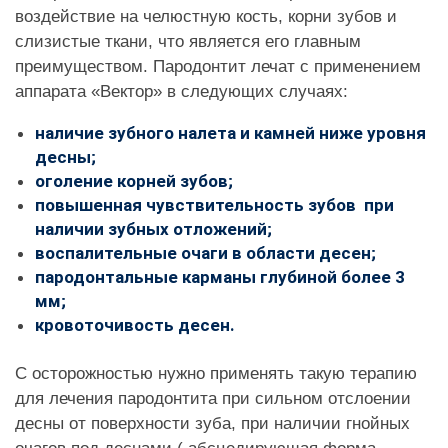
воздействие на челюстную кость, корни зубов и
слизистые ткани, что является его главным
преимуществом. Пародонтит лечат с применением
аппарата «Вектор» в следующих случаях:
наличие зубного налета и камней ниже уровня
десны;
оголение корней зубов;
повышенная чувствительность зубов при
наличии зубных отложений;
воспалительные очаги в области десен;
пародонтальные карманы глубиной более 3
мм;
кровоточивость десен.
С осторожностью нужно применять такую терапию
для лечения пародонтита при сильном отслоении
десны от поверхности зуба, при наличии гнойных