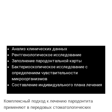
Этапы лечения
пародонтита в
iStomatolog
Анализ клинических данных
Рентгенологическое исследование
Заполнение пародонтальной карты
Бактериоскопическое исследование с
определением чувствительности
микроорганизмов
Составление индивидуального плана лечения
Комплексный подход к лечению пародонтита
применяют в передовых стоматологических