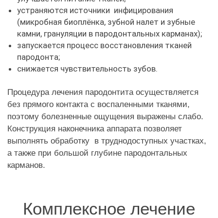
устраняются источники инфицирования
(микробная биоплёнка, зубной налет и зубные
камни, грануляции в пародонтальных карманах);
запускается процесс восстановления тканей
пародонта;
снижается чувствительность зубов.
Процедура лечения пародонтита осуществляется
без прямого контакта с воспаленными тканями,
поэтому болезненные ощущения выражены слабо.
Конструкция наконечника аппарата позволяет
выполнять обработку в труднодоступных участках,
а также при большой глубине пародонтальных
карманов.
Комплексное лечение