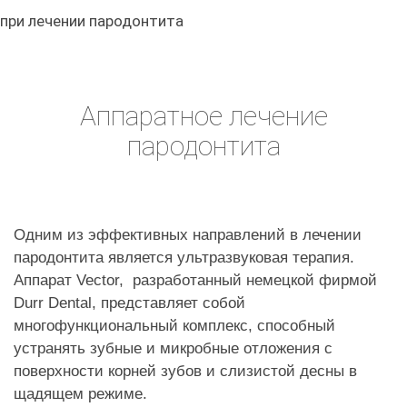
при лечении пародонтита
Аппаратное лечение
пародонтита
Одним из эффективных направлений в лечении
пародонтита является ультразвуковая терапия.
Аппарат Vector, разработанный немецкой фирмой
Durr Dental, представляет собой
многофункциональный комплекс, способный
устранять зубные и микробные отложения с
поверхности корней зубов и слизистой десны в
щадящем режиме.