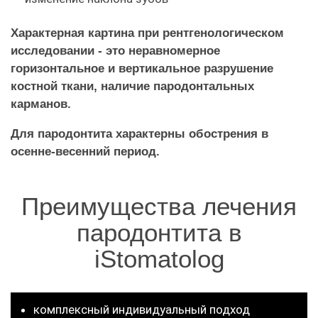
Характерная картина при рентгенологическом
исследовании - это неравномерное
горизонтальное и вертикальное разрушение
костной ткани, наличие пародонтальных
карманов.
Для пародонтита характерны обострения в
осенне-весенний период.
Преимущества лечения
пародонтита в
iStomatolog
комплексный индивидуальный подход