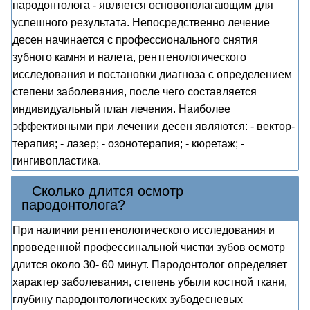
пародонтолога - является основополагающим для
успешного результата. Непосредственно лечение
десен начинается с профессионального снятия
зубного камня и налета, рентгенологического
исследования и постановки диагноза с определением
степени заболевания, после чего составляется
индивидуальный план лечения. Наиболее
эффективными при лечении десен являются: - вектор-
терапия; - лазер; - озонотерапия; - кюретаж; -
гингивопластика.
Сколько длится осмотр
пародонтолога?
При наличии рентгенологического исследования и
проведенной профессинальной чистки зубов осмотр
длится около 30- 60 минут. Пародонтолог определяет
характер заболевания, степень убыли костной ткани,
глубину пародонтологических зубодесневых