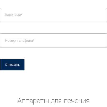
Аппараты для лечения