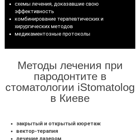
схемы лечения, доказавшие свою
эффективность
комбинирование терапевтических и
хирургических методов
медикаментозные протоколы
Методы лечения при
пародонтите в
стоматологии iStomatolog
в Киеве
закрытый и открытый кюретаж
вектор-терапия
лечение лазером