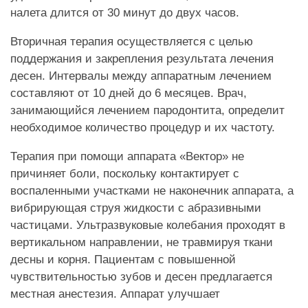
налета длится от 30 минут до двух часов.
Вторичная терапия осуществляется с целью
поддержания и закрепления результата лечения
десен. Интервалы между аппаратным лечением
составляют от 10 дней до 6 месяцев. Врач,
занимающийся лечением пародонтита, определит
необходимое количество процедур и их частоту.
Терапия при помощи аппарата «Вектор» не
причиняет боли, поскольку контактирует с
воспаленными участками не наконечник аппарата, а
вибрирующая струя жидкости с абразивными
частицами. Ультразвуковые колебания проходят в
вертикальном направлении, не травмируя ткани
десны и корня. Пациентам с повышенной
чувствительностью зубов и десен предлагается
местная анестезия. Аппарат улучшает