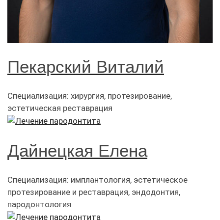
Пекарский Виталий
Специализация: хирургия, протезирование,
эстетическая реставрация
Дайнецкая Елена
Специализация: имплантология, эстетическое
протезирование и реставрация, эндодонтия,
пародонтология