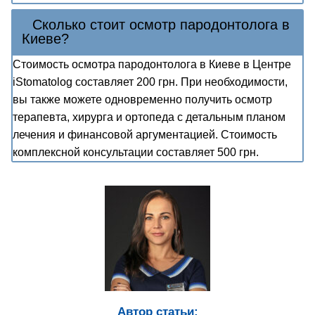
Сколько стоит осмотр пародонтолога в
Киеве?
Стоимость осмотра пародонтолога в Киеве в Центре
iStomatolog составляет 200 грн. При необходимости,
вы также можете одновременно получить осмотр
терапевта, хирурга и ортопеда с детальным планом
лечения и финансовой аргументацией. Стоимость
комплексной консультации составляет 500 грн.
Автор статьи: