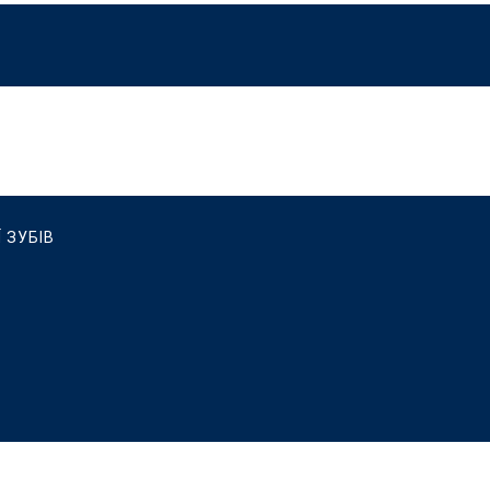
 ЗУБІВ