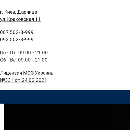
г. Киев, Дарница
ул. Краковская 11
067 502-8-999
093 502-8-999
Пн - Пт: 09:00 - 21:00
Сб - Вс: 09:00 - 21:00
Лицензия МОЗ Украины
№331 от 24.02.2021