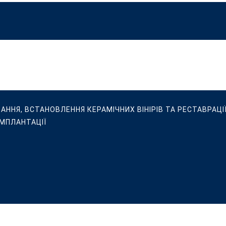
ВАННЯ, ВСТАНОВЛЕННЯ КЕРАМІЧНИХ ВІНІРІВ ТА РЕСТАВРАЦІЇ
ІМПЛАНТАЦІЇ