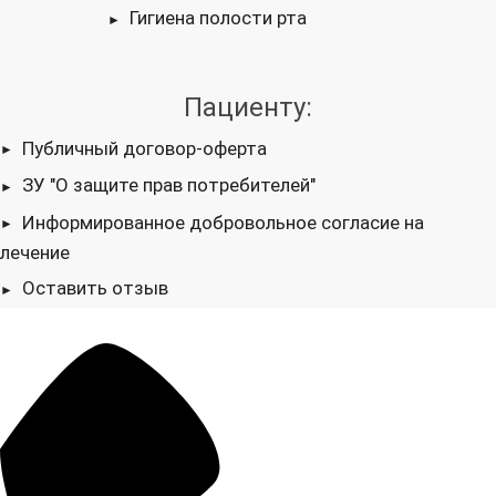
Гигиена полости рта
Пациенту:
Публичный договор-оферта
ЗУ "О защите прав потребителей"
Информированное добровольное согласие на
лечение
Оставить отзыв