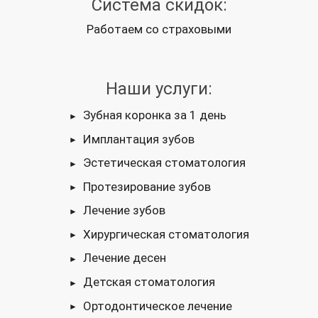
Система скидок:
Работаем со страховыми
Наши услуги:
Зубная коронка за 1 день
Имплантация зубов
Эстетическая стоматология
Протезирование зубов
Лечение зубов
Хирургическая стоматология
Лечение десен
Детская стоматология
Ортодонтическое лечение