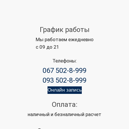
График работы
Мы работаем ежедневно
с 09 до 21
Телефоны:
067 502-8-999
093 502-8-999
Онлайн запись
Оплата:
наличный и безналичный расчет