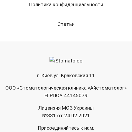
Политика конфиденциальности
Статьи
г. Киев ул. Краковская 11
ООО «Стоматологическая клиника «Айстоматолог»
ЕГРПОУ 44145079
Лицензия МОЗ Украины
№331 от 24.02.2021
Присоединяйтесь к нам: