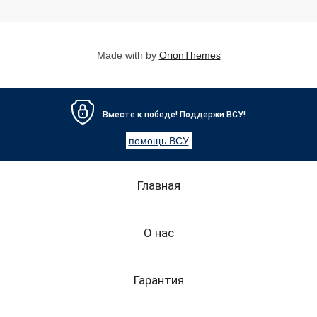
Made with
by
OrionThemes
Вместе к победе! Поддержи ВСУ!
помощь ВСУ
Главная
О нас
Гарантия