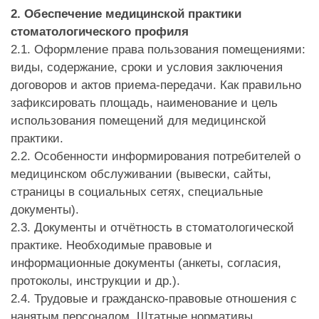
2. Обеспечение медицинской практики
стоматологического профиля
2.1. Оформление права пользования помещениями:
виды, содержание, сроки и условия заключения
договоров и актов приема-передачи. Как правильно
зафиксировать площадь, наименование и цель
использования помещений для медицинской
практики.
2.2. Особенности информирования потребителей о
медицинском обслуживании (вывески, сайты,
страницы в социальных сетях, специальные
документы).
2.3. Документы и отчётность в стоматологической
практике. Необходимые правовые и
информационные документы (анкеты, согласия,
протоколы, инструкции и др.).
2.4. Трудовые и гражданско-правовые отношения с
нанятым персоналом. Штатные нормативы.