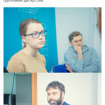
групповые дискуссии.