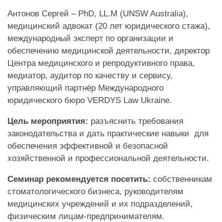
Антонов Сергей – PhD, LL.M (UNSW Australia),
ПАЦІЄНТУ
медицинский адвокат (20 лет юридического стажа),
международный эксперт по организации и
КОНТАКТИ
обеспечению медицинской деятельности, директор
Центра медицинского и репродуктивного права,
медиатор, аудитор по качеству и сервису,
управляющий партнёр Международного
юридического бюро VERDYS Law Ukraine.
Цель мероприятия:
разъяснить требования
законодательства и дать практические навыки
для
обеспечения эффективной и безопасной
хозяйственной и профессиональной деятельности.
Семинар рекомендуется посетить:
собственникам
стоматологического бизнеса, руководителям
медицинских учреждений и их подразделений,
физическим лицам-предпринимателям.