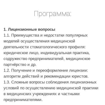
Программа:
1. Лицензионные вопросы
1.1. Преимущества и недостатки популярных
моделей осуществления медицинской
деятельности стоматологического профиля:
юридическое лицо, индивидуальная практика,
содружество предпринимателей, медицинское
партнёрство и др.
1.2. Получение и переоформление лицензии:
алгоритм действий и рекомендации юристов.
1.3. Сложные вопросы соблюдения лицензионных
условий по осуществлению медицинской практики
в медицинских учреждениях и частными
предпринимателями.