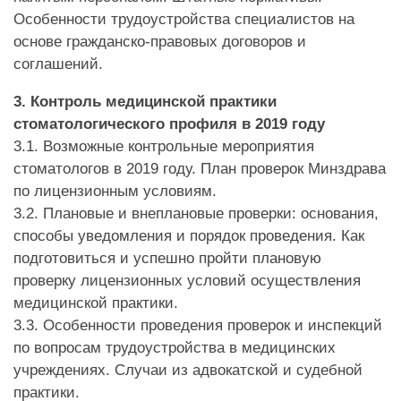
Особенности трудоустройства специалистов на
основе гражданско-правовых договоров и
соглашений.
3. Контроль медицинской практики
стоматологического профиля в 2019 году
3.1. Возможные контрольные мероприятия
стоматологов в 2019 году. План проверок Минздрава
по лицензионным условиям.
3.2. Плановые и внеплановые проверки: основания,
способы уведомления и порядок проведения. Как
подготовиться и успешно пройти плановую
проверку лицензионных условий осуществления
медицинской практики.
3.3. Особенности проведения проверок и инспекций
по вопросам трудоустройства в медицинских
учреждениях. Случаи из адвокатской и судебной
практики.