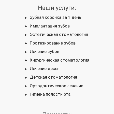
Наши услуги:
Зубная коронка за 1 день
Имплантация зубов
Эстетическая стоматология
Протезирование зубов
Лечение зубов
Хирургическая стоматология
Лечение десен
Детская стоматология
Ортодонтическое лечение
Гигиена полости рта