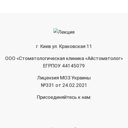
г. Киев ул. Краковская 11
ООО «Стоматологическая клиника «Айстоматолог»
ЕГРПОУ 44145079
Лицензия МОЗ Украины
№331 от 24.02.2021
Присоединяйтесь к нам: