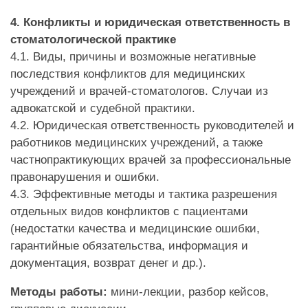
4. Конфликты и юридическая ответственность в
стоматологической практике
4.1. Виды, причины и возможные негативные
последствия конфликтов для медицинских
учреждений и врачей-стоматологов. Случаи из
адвокатской и судебной практики.
4.2. Юридическая ответственность руководителей и
работников медицинских учреждений, а также
частнопрактикующих врачей за профессиональные
правонарушения и ошибки.
4.3. Эффективные методы и тактика разрешения
отдельных видов конфликтов с пациентами
(недостатки качества и медицинские ошибки,
гарантийные обязательства, информация и
документация, возврат денег и др.).
Методы работы:
мини-лекции, разбор кейсов,