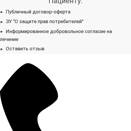
Пациенту:
Публичный договор-оферта
ЗУ "О защите прав потребителей"
Информированное добровольное согласие на
лечение
Оставить отзыв