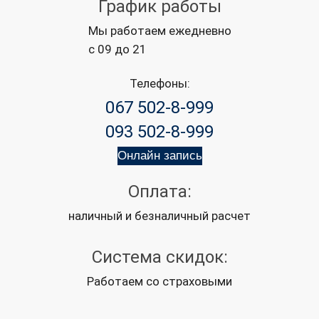
График работы
Мы работаем ежедневно
с 09 до 21
Телефоны:
067 502-8-999
093 502-8-999
Онлайн запись
Оплата:
наличный и безналичный расчет
Система скидок:
Работаем со страховыми