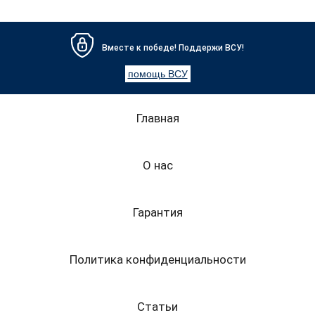
Вместе к победе! Поддержи ВСУ!
помощь ВСУ
Главная
О нас
Гарантия
Политика конфиденциальности
Статьи