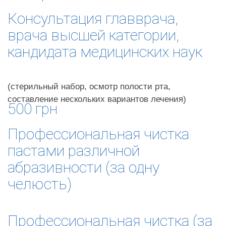
Консультация главврача,
врача высшей категории,
кандидата медицинских наук
(стерильный набор, осмотр полости рта,
составление нескольких вариантов лечения)
500 грн
Профессиональная чистка
пастами различной
абразивности (за одну
челюсть)
Профессиональная чистка (за