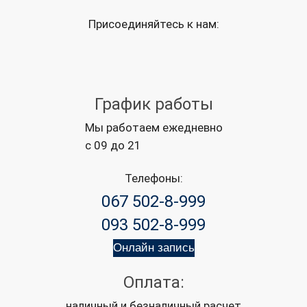
Присоединяйтесь к нам:
График работы
Мы работаем ежедневно
с 09 до 21
Телефоны:
067 502-8-999
093 502-8-999
Онлайн запись
Оплата:
наличный и безналичный расчет