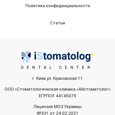
Политика конфиденциальности
Статьи
г. Киев ул. Краковская 11
ООО «Стоматологическая клиника «Айстоматолог»
ЕГРПОУ 44145079
Лицензия МОЗ Украины
№331 от 24.02.2021