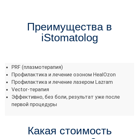
Преимущества в
iStomatolog
PRF (плазмотерапия)
Профилактика и лечение озоном HealOzon
Профилактика и лечение лазером Lazram
Vector-терапия
Эффективно, без боли, результат уже после
первой процедуры
Какая стоимость