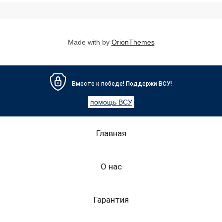
Made with
by
OrionThemes
Вместе к победе! Поддержи ВСУ!
помощь ВСУ
Главная
О нас
Гарантия