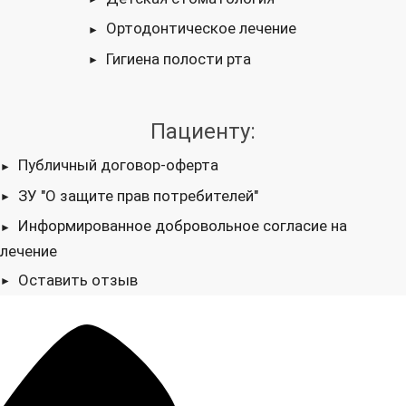
Ортодонтическое лечение
Гигиена полости рта
Пациенту:
Публичный договор-оферта
ЗУ "О защите прав потребителей"
Информированное добровольное согласие на
лечение
Оставить отзыв