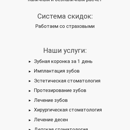
Система скидок:
Работаем со страховыми
Наши услуги:
Зубная коронка за 1 день
Имплантация зубов
Эстетическая стоматология
Протезирование зубов
Лечение зубов
Хирургическая стоматология
Лечение десен
Детская стоматология